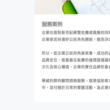
服務案例
企業在面對新世紀經營危機或風險的同
企業是否扮演好公民角色開始，進而決
所以，從企業公民的角度來看，成功的
品牌定位，是奠基在紮實的倫理道德基
文化及核心價值，企業的責任品牌形象
華威利群的顧問諮詢服務，就是協助客
中，並付諸於日常的營運活動，為企業