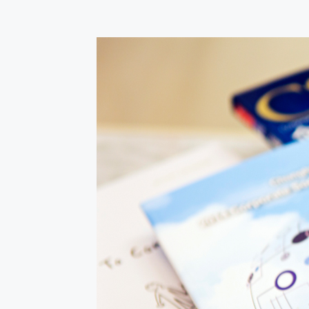
返回顧問服務